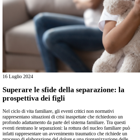
16 Luglio 2024
Superare le sfide della separazione: la
prospettiva dei figli
Nel ciclo di vita familiare, gli eventi critici non normativi
rappresentano situazioni di crisi inaspettate che richiedono un
profondo adattamento da parte del sistema familiare. Tra questi
eventi rientrano le separazioni: la rottura del nucleo familiare può
infatti rappresentare un avvenimento traumatico che richiede un
processo di elaborazione del dolore e una riorganizzazione delle