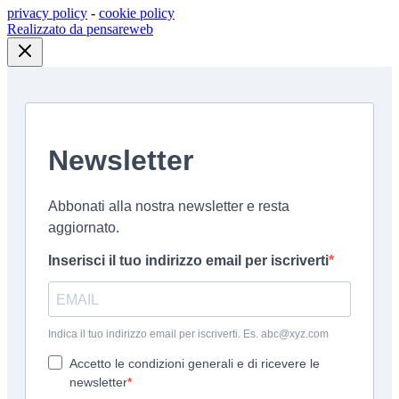
privacy policy
-
cookie policy
Realizzato da pensareweb