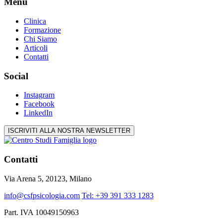
Menu
Clinica
Formazione
Chi Siamo
Articoli
Contatti
Social
Instagram
Facebook
LinkedIn
ISCRIVITI ALLA NOSTRA NEWSLETTER
Contatti
Via Arena 5, 20123, Milano
info@csfpsicologia.com
Tel: +39 391 333 1283
Part. IVA 10049150963