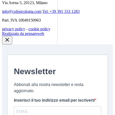
Via Arena 5, 20123, Milano
info@csfpsicologia.com
Tel: +39 391 333 1283
Part. IVA 10049150963
privacy policy
-
cookie policy
Realizzato da pensareweb