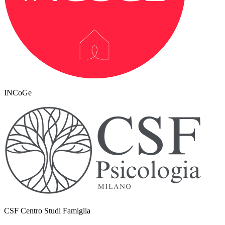
INCoGe
CSF Centro Studi Famiglia