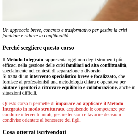
Un approccio breve, concreto e trasformativo per gestire la crisi
familiare e ridurre la conflittualità.
Perché scegliere questo corso
Il
Metodo Integrato
rappresenta oggi uno degli strumenti più
efficaci nella gestione delle
crisi familiari ad alta conflittualità
,
specialmente nei contesti di separazione o divorzio.
Si tratta di un
intervento specialistico breve e focalizzato
, che
fornisce ai professionisti una metodologia chiara e operativa per
aiutare i genitori a ritrovare equilibrio e collaborazione
, anche in
situazioni difficili.
Questo corso ti permette di
imparare ad applicare il Metodo
Integrato in modo strutturato
, acquisendo le competenze per
condurre interventi mirati, gestire tensioni e favorire decisioni
condivise orientate al benessere dei figli.
Cosa otterrai iscrivendoti