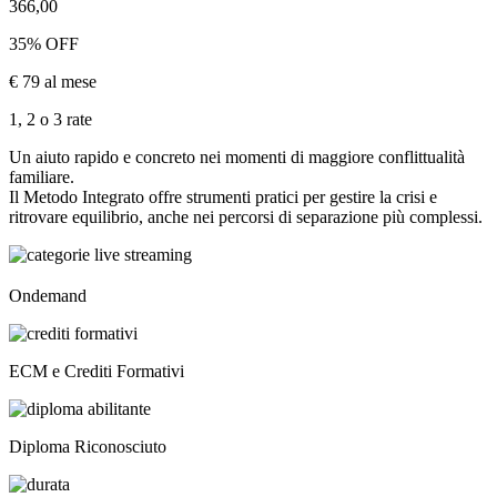
366,00
35% OFF
€ 79 al mese
1, 2 o 3 rate
Un aiuto rapido e concreto nei momenti di maggiore conflittualità
familiare.
Il Metodo Integrato offre strumenti pratici per gestire la crisi e
ritrovare equilibrio, anche nei percorsi di separazione più complessi.
Ondemand
ECM e Crediti Formativi
Diploma Riconosciuto