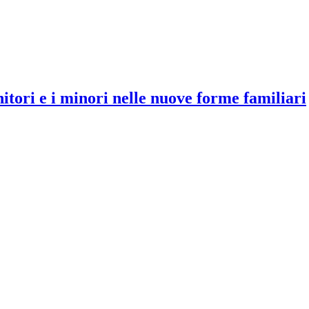
tori e i minori nelle nuove forme familiari