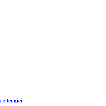
 e tecnici