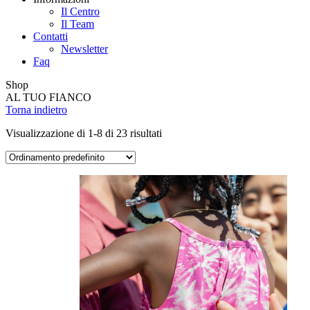
Il Centro
Il Team
Contatti
Newsletter
Faq
Shop
AL TUO FIANCO
Torna indietro
Visualizzazione di 1-8 di 23 risultati