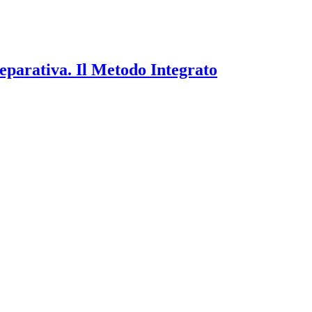
separativa. Il Metodo Integrato