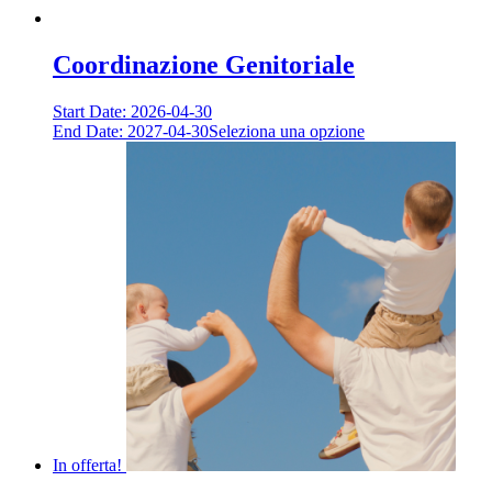
Coordinazione Genitoriale
Start Date: 2026-04-30
End Date: 2027-04-30
Seleziona una opzione
In offerta!