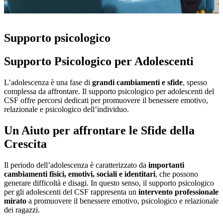
Supporto psicologico
Supporto Psicologico per Adolescenti
L’adolescenza è una fase di
grandi cambiamenti e sfide
, spesso
complessa da affrontare. Il supporto psicologico per adolescenti del
CSF offre percorsi dedicati per promuovere il benessere emotivo,
relazionale e psicologico dell’individuo.
Un Aiuto per affrontare le Sfide della
Crescita
Il periodo dell’adolescenza è caratterizzato da
importanti
cambiamenti fisici, emotivi, sociali e identitari
, che possono
generare difficoltà e disagi. In questo senso, il supporto psicologico
per gli adolescenti del CSF rappresenta un
intervento professionale
mirato
a promuovere il benessere emotivo, psicologico e relazionale
dei ragazzi.