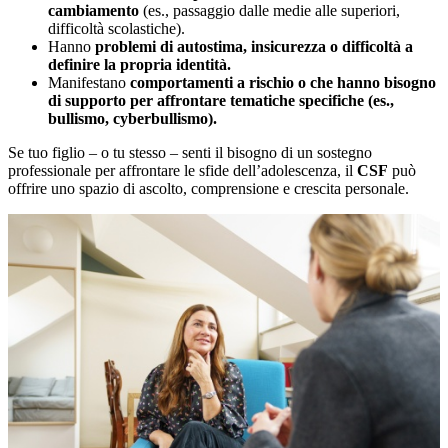
cambiamento
(es., passaggio dalle medie alle superiori,
difficoltà scolastiche).
Hanno
problemi di autostima, insicurezza o difficoltà a
definire la propria identità.
Manifestano
comportamenti a rischio o che hanno bisogno
di supporto per affrontare tematiche specifiche (es.,
bullismo, cyberbullismo).
Se tuo figlio – o tu stesso – senti il bisogno di un sostegno
professionale per affrontare le sfide dell’adolescenza, il
CSF
può
offrire uno spazio di ascolto, comprensione e crescita personale.