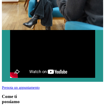
Prenota un appuntamento
Come ti
possiamo