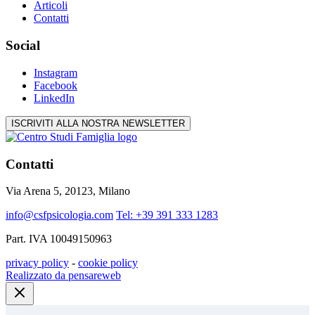
Articoli
Contatti
Social
Instagram
Facebook
LinkedIn
ISCRIVITI ALLA NOSTRA NEWSLETTER
Contatti
Via Arena 5, 20123, Milano
info@csfpsicologia.com
Tel: +39 391 333 1283
Part. IVA 10049150963
privacy policy
-
cookie policy
Realizzato da pensareweb