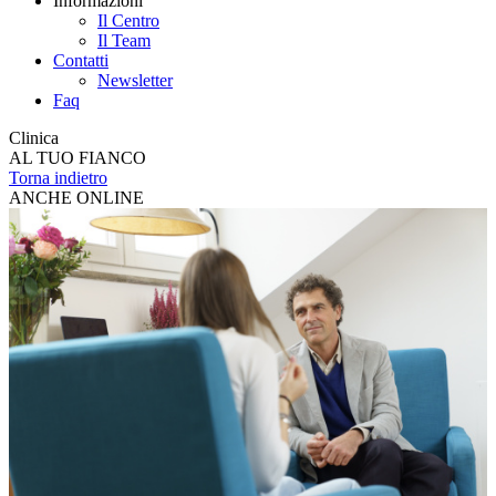
Informazioni
Il Centro
Il Team
Contatti
Newsletter
Faq
Clinica
AL TUO FIANCO
Torna indietro
ANCHE ONLINE